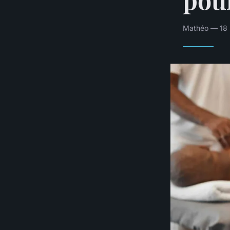
Mathéo — 18 