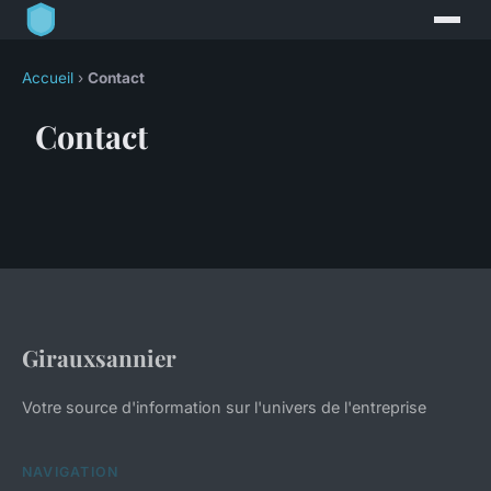
Accueil
›
Contact
Contact
Girauxsannier
Votre source d'information sur l'univers de l'entreprise
NAVIGATION