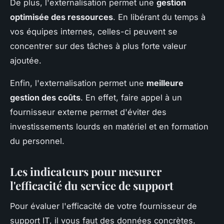
De plus, l'externalisation permet une
gestion
optimisée des ressources
. En libérant du temps à
vos équipes internes, celles-ci peuvent se
concentrer sur des tâches à plus forte valeur
ajoutée.
Enfin, l'externalisation permet une
meilleure
gestion des coûts
. En effet, faire appel à un
fournisseur externe permet d'éviter des
investissements lourds en matériel et en formation
du personnel.
Les indicateurs pour mesurer
l'efficacité du service de support
Pour évaluer l'efficacité de votre fournisseur de
support IT, il vous faut des données concrètes.