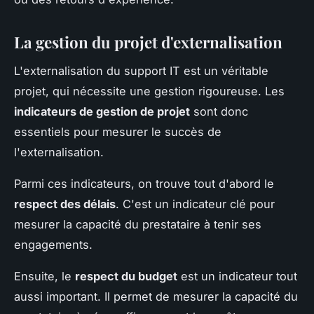
La gestion du projet d'externalisation
L'externalisation du support IT est un véritable
projet, qui nécessite une gestion rigoureuse. Les
indicateurs de gestion de projet
sont donc
essentiels pour mesurer le succès de
l'externalisation.
Parmi ces indicateurs, on trouve tout d'abord le
respect des délais
. C'est un indicateur clé pour
mesurer la capacité du prestataire à tenir ses
engagements.
Ensuite, le
respect du budget
est un indicateur tout
aussi important. Il permet de mesurer la capacité du