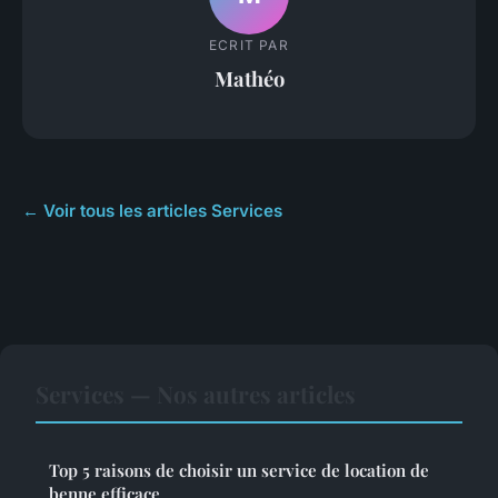
ECRIT PAR
Mathéo
← Voir tous les articles Services
Services — Nos autres articles
Top 5 raisons de choisir un service de location de
benne efficace