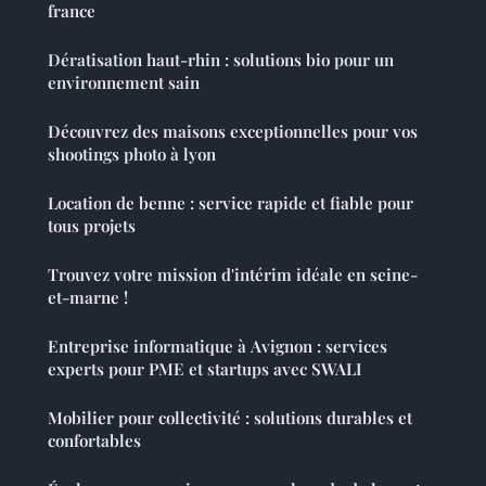
france
Dératisation haut-rhin : solutions bio pour un
environnement sain
Découvrez des maisons exceptionnelles pour vos
shootings photo à lyon
Location de benne : service rapide et fiable pour
tous projets
Trouvez votre mission d'intérim idéale en seine-
et-marne !
Entreprise informatique à Avignon : services
experts pour PME et startups avec SWALI
Mobilier pour collectivité : solutions durables et
confortables