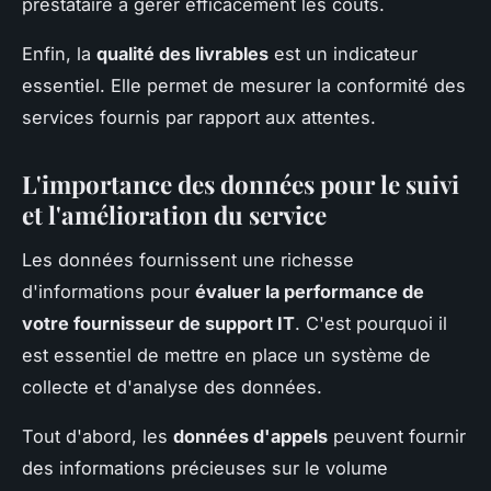
prestataire à gérer efficacement les coûts.
Enfin, la
qualité des livrables
est un indicateur
essentiel. Elle permet de mesurer la conformité des
services fournis par rapport aux attentes.
L'importance des données pour le suivi
et l'amélioration du service
Les données fournissent une richesse
d'informations pour
évaluer la performance de
votre fournisseur de support IT
. C'est pourquoi il
est essentiel de mettre en place un système de
collecte et d'analyse des données.
Tout d'abord, les
données d'appels
peuvent fournir
des informations précieuses sur le volume