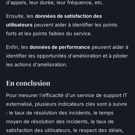
d'appels, leur durée, leur fréquence, etc.
Ensuite, les
données de satisfaction des
utilisateurs
peuvent aider à identifier les points
forts et les points faibles du service.
Enfin, les
données de performance
peuvent aider à
identifier les opportunités d'amélioration et à piloter
les actions d'amélioration.
En conclusion
Pour mesurer l'efficacité d'un service de support IT
externalisé, plusieurs indicateurs clés sont à suivre
: le taux de résolution des incidents, le temps
moyen de résolution des incidents, le taux de
satisfaction des utilisateurs, le respect des délais,