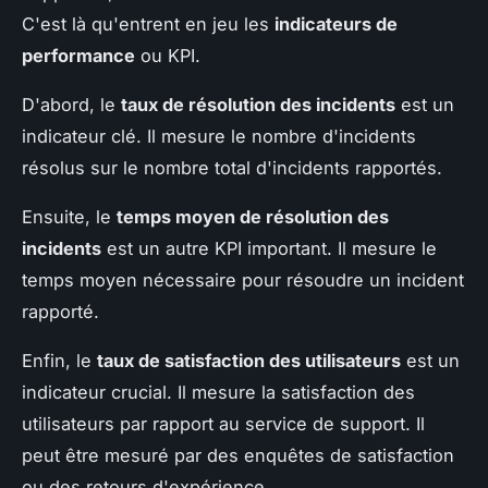
C'est là qu'entrent en jeu les
indicateurs de
performance
ou KPI.
D'abord, le
taux de résolution des incidents
est un
indicateur clé. Il mesure le nombre d'incidents
résolus sur le nombre total d'incidents rapportés.
Ensuite, le
temps moyen de résolution des
incidents
est un autre KPI important. Il mesure le
temps moyen nécessaire pour résoudre un incident
rapporté.
Enfin, le
taux de satisfaction des utilisateurs
est un
indicateur crucial. Il mesure la satisfaction des
utilisateurs par rapport au service de support. Il
peut être mesuré par des enquêtes de satisfaction
ou des retours d'expérience.