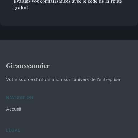
Évaluez vos connaissances avec le code de la route
gratuit
Girauxsannier
Votre source d'information sur l'univers de l'entreprise
NAVIGATION
Accueil
LÉGAL