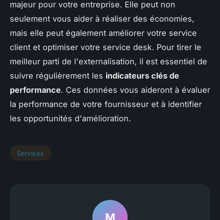
majeur pour votre entreprise. Elle peut non
seulement vous aider à réaliser des économies,
mais elle peut également améliorer votre service
client et optimiser votre service desk. Pour tirer le
meilleur parti de l'externalisation, il est essentiel de
suivre régulièrement les
indicateurs clés de
performance
. Ces données vous aideront à évaluer
la performance de votre fournisseur et à identifier
les opportunités d'amélioration.
Services
M