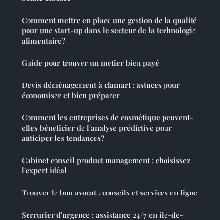
Comment mettre en place une gestion de la qualité
pour une start-up dans le secteur de la technologie
alimentaire?
Guide pour trouver un métier bien payé
Devis déménagement à clamart : astuces pour
économiser et bien préparer
Comment les entreprises de cosmétique peuvent-
elles bénéficier de l'analyse prédictive pour
anticiper les tendances?
Cabinet conseil product management : choisissez
l'expert idéal
Trouver le bon avocat : conseils et services en ligne
Serrurier d'urgence : assistance 24/7 en ile-de-