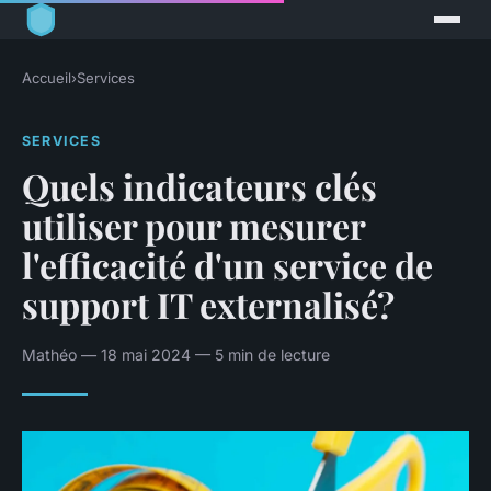
Accueil
›
Services
SERVICES
Quels indicateurs clés
utiliser pour mesurer
l'efficacité d'un service de
support IT externalisé?
Mathéo — 18 mai 2024 — 5 min de lecture