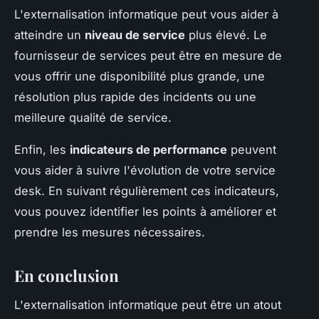
L'externalisation informatique peut vous aider à
atteindre un
niveau de service
plus élevé. Le
fournisseur de services peut être en mesure de
vous offrir une disponibilité plus grande, une
résolution plus rapide des incidents ou une
meilleure qualité de service.
Enfin, les
indicateurs de performance
peuvent
vous aider à suivre l'évolution de votre service
desk. En suivant régulièrement ces indicateurs,
vous pouvez identifier les points à améliorer et
prendre les mesures nécessaires.
En conclusion
L'externalisation informatique peut être un atout