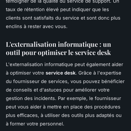
témoigner de la qualité du service de support. Un
taux de rétention élevé peut indiquer que les
clients sont satisfaits du service et sont donc plus
enclins à rester avec vous.
L'externalisation informatique : un
outil pour optimiser le service desk
L'externalisation informatique peut également aider
à optimiser votre
service desk
. Grâce à l'expertise
du fournisseur de services, vous pouvez bénéficier
de conseils et d'astuces pour améliorer votre
gestion des incidents. Par exemple, le fournisseur
peut vous aider à mettre en place des procédures
plus efficaces, à utiliser des outils plus adaptés ou
à former votre personnel.