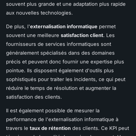
souvent plus grande et une adaptation plus rapide
aux nouvelles technologies.
De plus, l'
externalisation informatique
permet
souvent une meilleure
satisfaction client
. Les
fournisseurs de services informatiques sont
généralement spécialisés dans des domaines
précis et peuvent donc fournir une expertise plus
pointue. Ils disposent également d'outils plus
sophistiqués pour traiter les incidents, ce qui peut
réduire le temps de résolution et augmenter la
satisfaction des clients.
Il est également possible de mesurer la
performance de l'externalisation informatique à
travers le
taux de rétention
des clients. Ce KPI peut