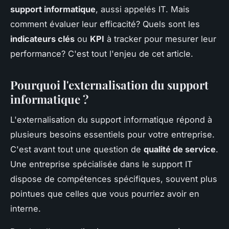
support informatique
, aussi appelés IT. Mais
comment évaluer leur efficacité? Quels sont les
indicateurs clés
ou
KPI
à tracker pour mesurer leur
performance? C'est tout l'enjeu de cet article.
Pourquoi l'externalisation du support
informatique ?
L'externalisation du support informatique répond à
plusieurs besoins essentiels pour votre entreprise.
C'est avant tout une question de
qualité de service
.
Une entreprise spécialisée dans le support IT
dispose de compétences spécifiques, souvent plus
pointues que celles que vous pourriez avoir en
interne.