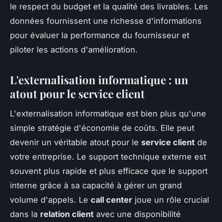
le respect du budget et la qualité des livrables. Les
données fournissent une richesse d'informations
pour évaluer la performance du fournisseur et
piloter les actions d'amélioration.
L'externalisation informatique : un
atout pour le service client
L'externalisation informatique est bien plus qu'une
simple stratégie d'économie de coûts. Elle peut
devenir un véritable atout pour le
service client
de
votre entreprise. Le support technique externe est
souvent plus rapide et plus efficace que le support
interne grâce à sa capacité à gérer un grand
volume d'appels. Le
call center
joue un rôle crucial
dans la
relation client
avec une disponibilité