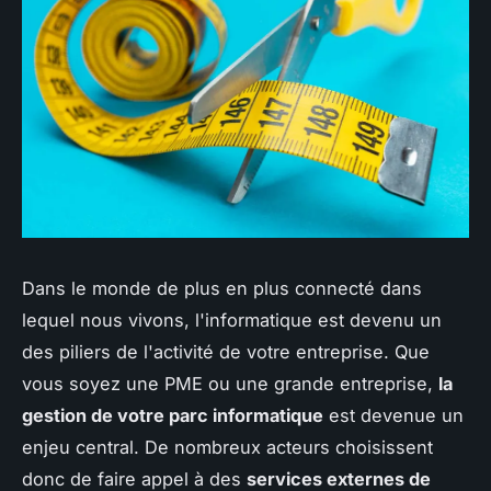
Dans le monde de plus en plus connecté dans
lequel nous vivons, l'informatique est devenu un
des piliers de l'activité de votre entreprise. Que
vous soyez une PME ou une grande entreprise,
la
gestion de votre parc informatique
est devenue un
enjeu central. De nombreux acteurs choisissent
donc de faire appel à des
services externes de