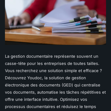
La gestion documentaire représente souvent un
casse-tête pour les entreprises de toutes tailles.
Vous recherchez une solution simple et efficace ?
Découvrez Youdoc, la solution de gestion
électronique des documents (GED) qui centralise
vos documents, automatise les tâches répétitives et
offre une interface intuitive. Optimisez vos
processus documentaires et réduisez le temps