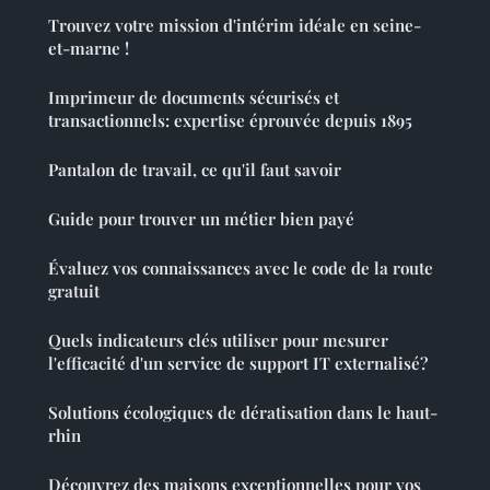
Trouvez votre mission d'intérim idéale en seine-
et-marne !
Imprimeur de documents sécurisés et
transactionnels: expertise éprouvée depuis 1895
Pantalon de travail, ce qu'il faut savoir
Guide pour trouver un métier bien payé
Évaluez vos connaissances avec le code de la route
gratuit
Quels indicateurs clés utiliser pour mesurer
l'efficacité d'un service de support IT externalisé?
Solutions écologiques de dératisation dans le haut-
rhin
Découvrez des maisons exceptionnelles pour vos