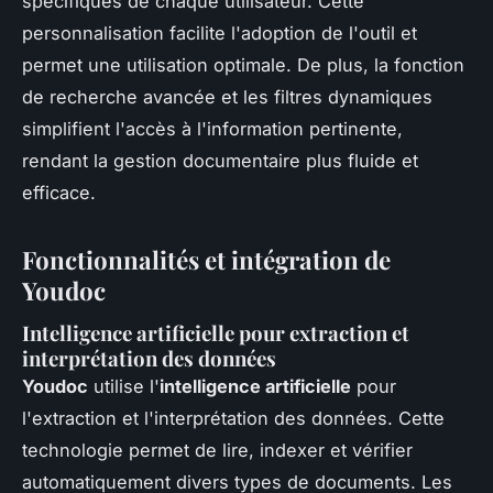
spécifiques de chaque utilisateur. Cette
personnalisation facilite l'adoption de l'outil et
permet une utilisation optimale. De plus, la fonction
de recherche avancée et les filtres dynamiques
simplifient l'accès à l'information pertinente,
rendant la gestion documentaire plus fluide et
efficace.
Fonctionnalités et intégration de
Youdoc
Intelligence artificielle pour extraction et
interprétation des données
Youdoc
utilise l'
intelligence artificielle
pour
l'extraction et l'interprétation des données. Cette
technologie permet de lire, indexer et vérifier
automatiquement divers types de documents. Les