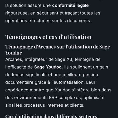
la solution assure une
conformité légale
rigoureuse, en sécurisant et traçant toutes les
opérations effectuées sur les documents.
Témoignages et cas d'utilisation
Témoignage d'Arcanes sur l'utilisation de Sage
Youdoc
Arcanes, intégrateur de Sage X3, témoigne de
l'efficacité de
Sage Youdoc
. Ils soulignent un gain
de temps significatif et une meilleure gestion
documentaire grâce à l'automatisation. Leur
expérience montre que Youdoc s'intègre bien dans
des environnements ERP complexes, optimisant
ainsi les processus internes et clients.
Cas d'utilisation dans différents secteurs