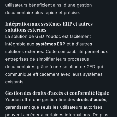
utilisateurs bénéficient ainsi d'une gestion
documentaire plus rapide et précise.
Intégration aux systèmes ERP et autres
solutions externes
La solution de GED Youdoc est facilement
intégrable aux
systèmes ERP
et à d'autres
solutions externes. Cette compatibilité permet aux
entreprises de simplifier leurs processus
documentaires grâce à une solution de GED qui
communique efficacement avec leurs systèmes
existants.
Gestion des droits d'accès et conformité légale
Youdoc offre une gestion fine des
droits d'accès
,
garantissant que seuls les utilisateurs autorisés
peuvent accéder à certaines informations. De plus,