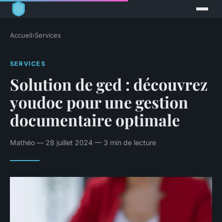
Accueil
›
Services
SERVICES
Solution de ged : découvrez
youdoc pour une gestion
documentaire optimale
Mathéo — 28 juillet 2024 — 3 min de lecture