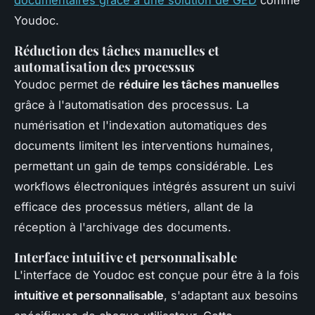
Youdoc.
Réduction des tâches manuelles et
automatisation des processus
Youdoc permet de
réduire les tâches manuelles
grâce à l'automatisation des processus. La
numérisation et l'indexation automatiques des
documents limitent les interventions humaines,
permettant un gain de temps considérable. Les
workflows électroniques intégrés assurent un suivi
efficace des processus métiers, allant de la
réception à l'archivage des documents.
Interface intuitive et personnalisable
L'interface de Youdoc est conçue pour être à la fois
intuitive et personnalisable
, s'adaptant aux besoins