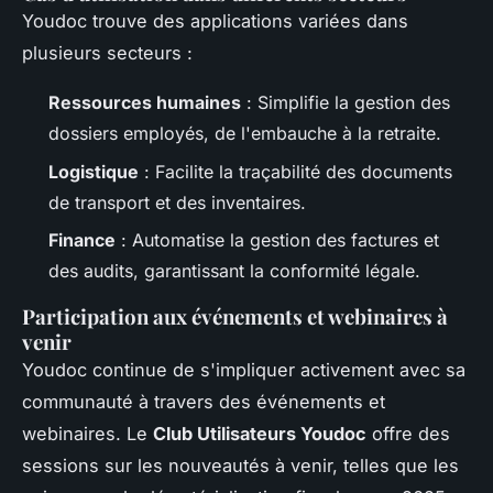
Youdoc trouve des applications variées dans
plusieurs secteurs :
Ressources humaines
: Simplifie la gestion des
dossiers employés, de l'embauche à la retraite.
Logistique
: Facilite la traçabilité des documents
de transport et des inventaires.
Finance
: Automatise la gestion des factures et
des audits, garantissant la conformité légale.
Participation aux événements et webinaires à
venir
Youdoc continue de s'impliquer activement avec sa
communauté à travers des événements et
webinaires. Le
Club Utilisateurs Youdoc
offre des
sessions sur les nouveautés à venir, telles que les