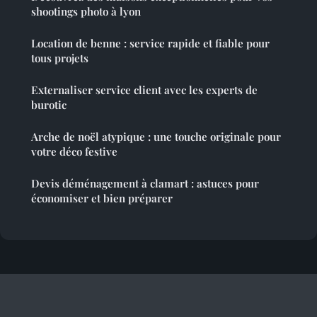
shootings photo à lyon
Location de benne : service rapide et fiable pour
tous projets
Externaliser service client avec les experts de
burotic
Arche de noël atypique : une touche originale pour
votre déco festive
Devis déménagement à clamart : astuces pour
économiser et bien préparer