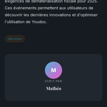
exigences de dématérialisation fiscale pour 2025.
Ces événements permettent aux utilisateurs de
découvrir les dernières innovations et d'optimiser
l'utilisation de Youdoc.
Services
M
ECRIT PAR
Mathéo