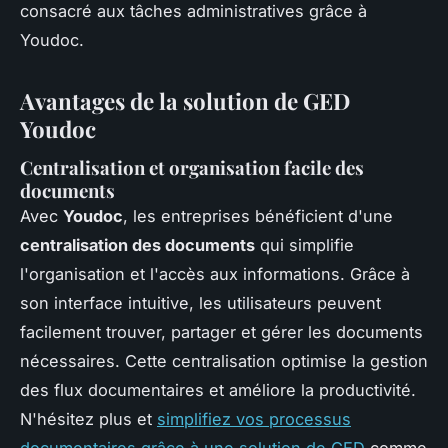
consacré aux tâches administratives grâce à
Youdoc.
Avantages de la solution de GED
Youdoc
Centralisation et organisation facile des
documents
Avec
Youdoc
, les entreprises bénéficient d'une
centralisation des documents
qui simplifie
l'organisation et l'accès aux informations. Grâce à
son interface intuitive, les utilisateurs peuvent
facilement trouver, partager et gérer les documents
nécessaires. Cette centralisation optimise la gestion
des flux documentaires et améliore la productivité.
N'hésitez plus et
simplifiez vos processus
documentaires grâce à une solution de GED
comme