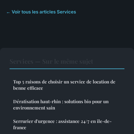
← Voir tous les articles Services
Services — Sur le même sujet
Top 5 raisons de choisir un service de location de
benne efficace
Dératisation haut-rhin : solutions bio pour un
environnement sain
Serrurier d'urgence : assistance 24/7 en ile-de-
france