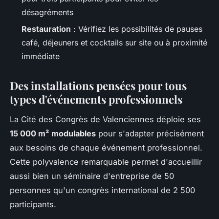
désagréments
Restauration
: Vérifiez les possibilités de pauses
café, déjeuners et cocktails sur site ou à proximité
immédiate
Des installations pensées pour tous
types d'événements professionnels
La Cité des Congrès de Valenciennes déploie ses
15 000 m² modulables
pour s'adapter précisément
aux besoins de chaque événement professionnel.
Cette polyvalence remarquable permet d'accueillir
aussi bien un séminaire d'entreprise de 50
personnes qu'un congrès international de 2 500
participants.