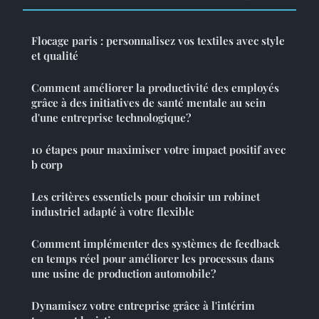
Flocage paris : personnalisez vos textiles avec style
et qualité
Comment améliorer la productivité des employés
grâce à des initiatives de santé mentale au sein
d'une entreprise technologique?
10 étapes pour maximiser votre impact positif avec
b corp
Les critères essentiels pour choisir un robinet
industriel adapté à votre flexible
Comment implémenter des systèmes de feedback
en temps réel pour améliorer les processus dans
une usine de production automobile?
Dynamisez votre entreprise grâce à l'intérim