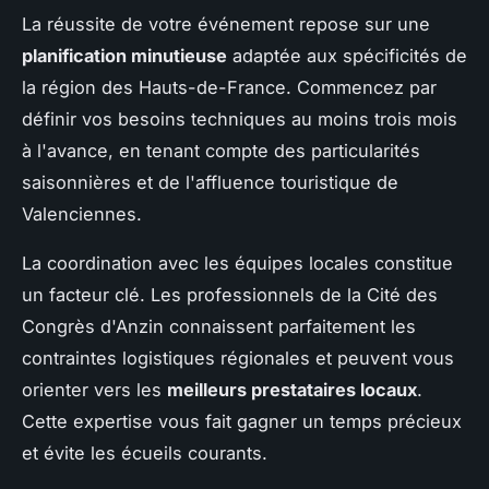
La réussite de votre événement repose sur une
planification minutieuse
adaptée aux spécificités de
la région des Hauts-de-France. Commencez par
définir vos besoins techniques au moins trois mois
à l'avance, en tenant compte des particularités
saisonnières et de l'affluence touristique de
Valenciennes.
La coordination avec les équipes locales constitue
un facteur clé. Les professionnels de la Cité des
Congrès d'Anzin connaissent parfaitement les
contraintes logistiques régionales et peuvent vous
orienter vers les
meilleurs prestataires locaux
.
Cette expertise vous fait gagner un temps précieux
et évite les écueils courants.