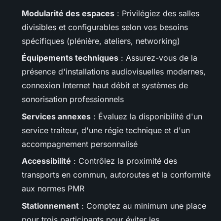
Modularité des espaces
: Privilégiez des salles
divisibles et configurables selon vos besoins
spécifiques (plénière, ateliers, networking)
Équipements techniques
: Assurez-vous de la
présence d'installations audiovisuelles modernes,
connexion Internet haut débit et systèmes de
sonorisation professionnels
Services annexes
: Évaluez la disponibilité d'un
service traiteur, d'une régie technique et d'un
accompagnement personnalisé
Accessibilité
: Contrôlez la proximité des
transports en commun, autoroutes et la conformité
aux normes PMR
Stationnement
: Comptez au minimum une place
pour trois participants pour éviter les