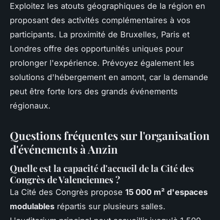
Exploitez les atouts géographiques de la région en
proposant des activités complémentaires à vos
participants. La proximité de Bruxelles, Paris et
Londres offre des opportunités uniques pour
prolonger l'expérience. Prévoyez également les
solutions d'hébergement en amont, car la demande
peut être forte lors des grands événements
régionaux.
Questions fréquentes sur l'organisation
d'événements à Anzin
Quelle est la capacité d'accueil de la Cité des
Congrès de Valenciennes ?
La Cité des Congrès propose
15 000 m² d'espaces
modulables
répartis sur plusieurs salles.