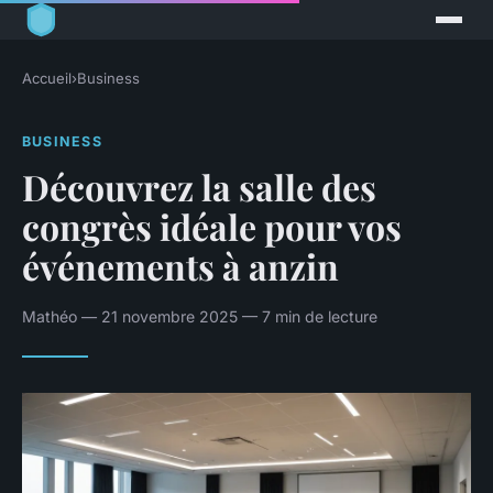
Accueil
›
Business
BUSINESS
Découvrez la salle des
congrès idéale pour vos
événements à anzin
Mathéo — 21 novembre 2025 — 7 min de lecture