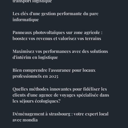
transport logistique
Les clés d'une gestion performante du parc
informatique
Panneaux photovoltaïques sur zone agricole :
boostez vos revenus et valorisez vos terrains
Maximisez vos performances avec des solutions
d'intérim en logistique
Bien comprendre l'assurance pour locaux
professionnels en 2025
Quelles méthodes innovantes pour fidéliser les
clients d'une agence de voyages spécialisée dans
les séjours écologiques?
Déménagement à strasbourg : votre expert local
avec mondia