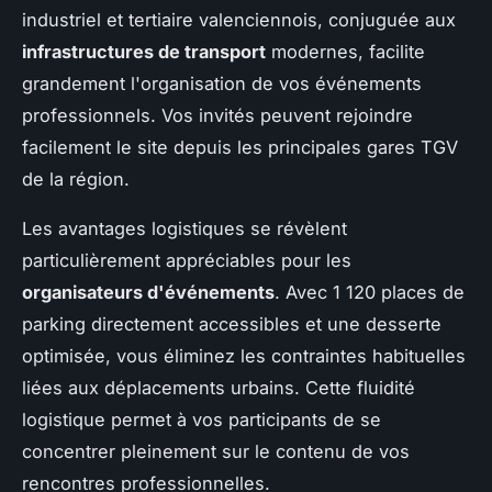
industriel et tertiaire valenciennois, conjuguée aux
infrastructures de transport
modernes, facilite
grandement l'organisation de vos événements
professionnels. Vos invités peuvent rejoindre
facilement le site depuis les principales gares TGV
de la région.
Les avantages logistiques se révèlent
particulièrement appréciables pour les
organisateurs d'événements
. Avec 1 120 places de
parking directement accessibles et une desserte
optimisée, vous éliminez les contraintes habituelles
liées aux déplacements urbains. Cette fluidité
logistique permet à vos participants de se
concentrer pleinement sur le contenu de vos
rencontres professionnelles.