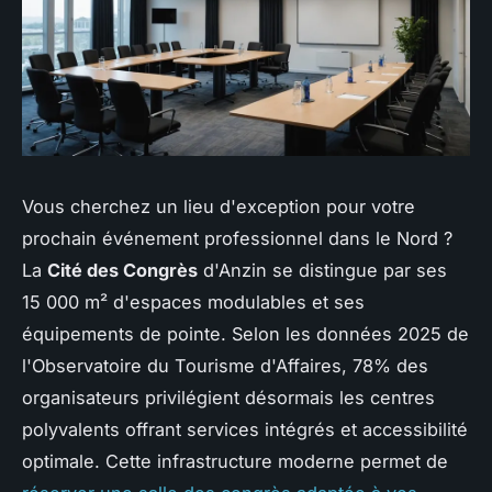
Vous cherchez un lieu d'exception pour votre
prochain événement professionnel dans le Nord ?
La
Cité des Congrès
d'Anzin se distingue par ses
15 000 m² d'espaces modulables et ses
équipements de pointe. Selon les données 2025 de
l'Observatoire du Tourisme d'Affaires, 78% des
organisateurs privilégient désormais les centres
polyvalents offrant services intégrés et accessibilité
optimale. Cette infrastructure moderne permet de