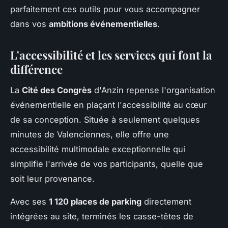
parfaitement ces outils pour vous accompagner
dans vos
ambitions événementielles
.
L'accessibilité et les services qui font la
différence
La
Cité des Congrès
d'Anzin repense l'organisation
événementielle en plaçant l'accessibilité au cœur
de sa conception. Située à seulement quelques
minutes de Valenciennes, elle offre une
accessibilité multimodale exceptionnelle qui
simplifie l'arrivée de vos participants, quelle que
soit leur provenance.
Avec ses
1 120 places de parking
directement
intégrées au site, terminés les casse-têtes de