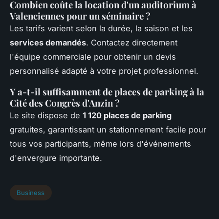
Combien coûte la location d'un auditorium à
Valenciennes pour un séminaire ?
Les tarifs varient selon la durée, la saison et les
services demandés
. Contactez directement
l'équipe commerciale pour obtenir un devis
personnalisé adapté à votre projet professionnel.
Y a-t-il suffisamment de places de parking à la
Cité des Congrès d'Anzin ?
Le site dispose de
1 120 places de parking
gratuites, garantissant un stationnement facile pour
tous vos participants, même lors d'événements
d'envergure importante.
Business