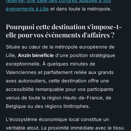
réserver une salle des congrès adaptée à vos
événements à Lille
et dans toute la métropole.
Pourquoi cette destination s'impose-t-
elle pour vos événements d'affaires ?
Située au cœur de la métropole européenne de
Lille,
Anzin bénéficie
d'une position stratégique
exceptionnelle. À quelques minutes de
Valenciennes et parfaitement reliée aux grands
axes autoroutiers, cette destination offre une
accessibilité remarquable pour vos participants
venus de toute la région Hauts-de-France, de
Belgique ou des régions limitrophes.
L'écosystème économique local constitue un
véritable atout. La proximité immédiate avec le tissu