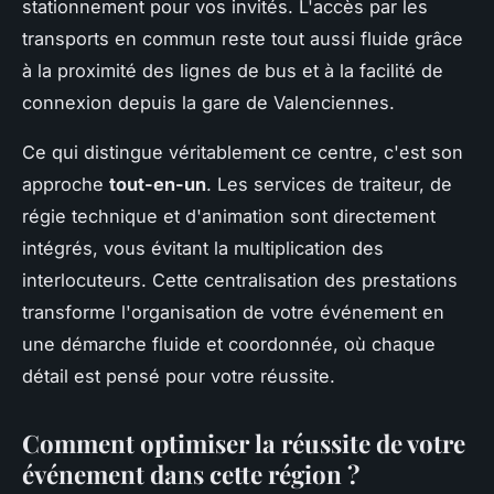
stationnement pour vos invités. L'accès par les
transports en commun reste tout aussi fluide grâce
à la proximité des lignes de bus et à la facilité de
connexion depuis la gare de Valenciennes.
Ce qui distingue véritablement ce centre, c'est son
approche
tout-en-un
. Les services de traiteur, de
régie technique et d'animation sont directement
intégrés, vous évitant la multiplication des
interlocuteurs. Cette centralisation des prestations
transforme l'organisation de votre événement en
une démarche fluide et coordonnée, où chaque
détail est pensé pour votre réussite.
Comment optimiser la réussite de votre
événement dans cette région ?