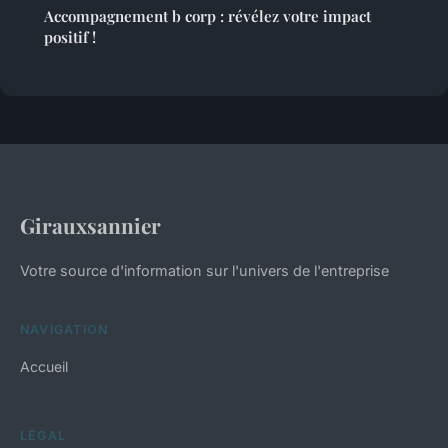
Accompagnement b corp : révélez votre impact
positif !
Girauxsannier
Votre source d'information sur l'univers de l'entreprise
NAVIGATION
Accueil
LÉGAL