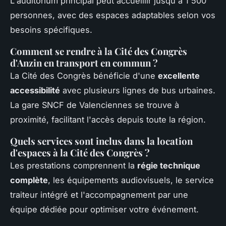
L'auditorium principal peut accueillir jusqu'à 1 500
personnes, avec des espaces adaptables selon vos
besoins spécifiques.
Comment se rendre à la Cité des Congrès
d'Anzin en transport en commun ?
La Cité des Congrès bénéficie d'une
excellente
accessibilité
avec plusieurs lignes de bus urbaines.
La gare SNCF de Valenciennes se trouve à
proximité, facilitant l'accès depuis toute la région.
Quels services sont inclus dans la location
d'espaces à la Cité des Congrès ?
Les prestations comprennent la
régie technique
complète
, les équipements audiovisuels, le service
traiteur intégré et l'accompagnement par une
équipe dédiée pour optimiser votre événement.