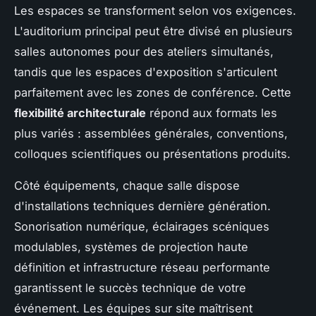
Les espaces se transforment selon vos exigences.
L'auditorium principal peut être divisé en plusieurs
salles autonomes pour des ateliers simultanés,
tandis que les espaces d'exposition s'articulent
parfaitement avec les zones de conférence. Cette
flexibilité architecturale
répond aux formats les
plus variés : assemblées générales, conventions,
colloques scientifiques ou présentations produits.
Côté équipements, chaque salle dispose
d'installations techniques dernière génération.
Sonorisation numérique, éclairages scéniques
modulables, systèmes de projection haute
définition et infrastructure réseau performante
garantissent le succès technique de votre
événement. Les équipes sur site maîtrisent