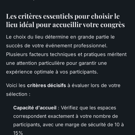
Les critères essentiels pour choisir le
lieu idéal pour accueillir votre congrès
Le choix du lieu détermine en grande partie le
succès de votre événement professionnel.
Plusieurs facteurs techniques et pratiques méritent
une attention particulière pour garantir une
expérience optimale à vos participants.
Voici les
critères décisifs
à évaluer lors de votre
sélection :
Capacité d'accueil
: Vérifiez que les espaces
correspondent exactement à votre nombre de
participants, avec une marge de sécurité de 10 à
15%