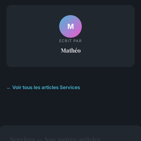
M
ECRIT PAR
Mathéo
← Voir tous les articles Services
Services — Nos autres articles