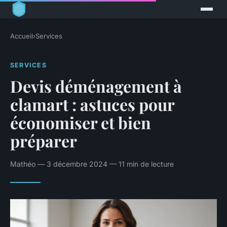
Accueil
›
Services
SERVICES
Devis déménagement à
clamart : astuces pour
économiser et bien
préparer
Mathéo — 3 décembre 2024 — 11 min de lecture