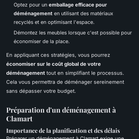
Optez pour un
emballage efficace pour
déménagement
en utilisant des matériaux
recyclés et en optimisant l'espace.
Démontez les meubles lorsque c'est possible pour
économiser de la place.
En appliquant ces stratégies, vous pourrez
économiser sur le coût global de votre
déménagement
tout en simplifiant le processus.
Cela vous permettra de déménager sereinement
sans dépasser votre budget.
Préparation d'un déménagement à
Clamart
Importance de la planification et des délais
Préparer un déménagement à Clamart exige une