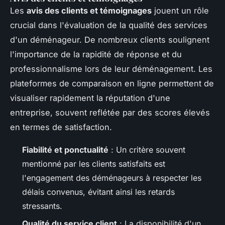
Les
avis des clients et témoignages
jouent un rôle
crucial dans l'évaluation de la qualité des services
d'un déménageur. De nombreux clients soulignent
l'importance de la rapidité de réponse et du
professionnalisme lors de leur déménagement. Les
plateformes de comparaison en ligne permettent de
visualiser rapidement la réputation d'une
entreprise, souvent reflétée par des scores élevés
en termes de satisfaction.
Fiabilité et ponctualité
: Un critère souvent
mentionné par les clients satisfaits est
l'engagement des déménageurs à respecter les
délais convenus, évitant ainsi les retards
stressants.
Qualité du service client
: La disponibilité d'un