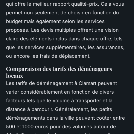
qui offre le meilleur rapport qualité-prix. Cela vous
permet non seulement de choisir en fonction du
budget mais également selon les services
proposés. Les devis multiples offrent une vision
claire des éléments inclus dans chaque offre, tels
que les services supplémentaires, les assurances,
ou encore les frais de déplacement.
Comparaison des tarifs des déménageurs
locaux
Les tarifs de déménagement à Clamart peuvent
varier considérablement en fonction de divers
facteurs tels que le volume à transporter et la
distance à parcourir. Généralement, les petits
déménagements dans la ville peuvent coûter entre
500 et 1000 euros pour des volumes autour de