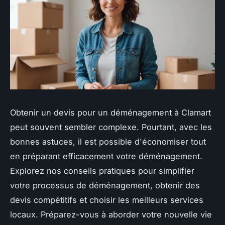
Obtenir un devis pour un déménagement à Clamart
peut souvent sembler complexe. Pourtant, avec les
bonnes astuces, il est possible d'économiser tout
en préparant efficacement votre déménagement.
Explorez nos conseils pratiques pour simplifier
votre processus de déménagement, obtenir des
devis compétitifs et choisir les meilleurs services
locaux. Préparez-vous à aborder votre nouvelle vie