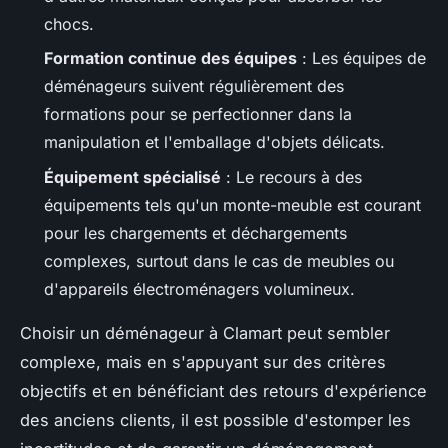
chocs.
Formation continue des équipes
: Les équipes de
déménageurs suivent régulièrement des
formations pour se perfectionner dans la
manipulation et l'emballage d'objets délicats.
Équipement spécialisé
: Le recours à des
équipements tels qu'un monte-meuble est courant
pour les chargements et déchargements
complexes, surtout dans le cas de meubles ou
d'appareils électroménagers volumineux.
Choisir un déménageur à Clamart peut sembler
complexe, mais en s'appuyant sur des critères
objectifs et en bénéficiant des retours d'expérience
des anciens clients, il est possible d'estomper les