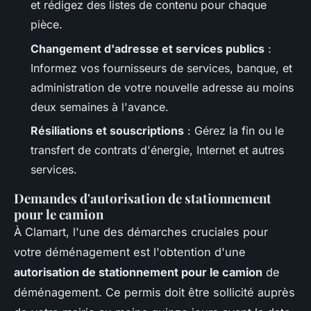
et rédigez des listes de contenu pour chaque
pièce.
Changement d'adresse et services publics
:
Informez vos fournisseurs de services, banque, et
administration de votre nouvelle adresse au moins
deux semaines à l'avance.
Résiliations et souscriptions
: Gérez la fin ou le
transfert de contrats d'énergie, Internet et autres
services.
Demandes d'autorisation de stationnement
pour le camion
À Clamart, l'une des démarches cruciales pour
votre déménagement est l'obtention d'une
autorisation de stationnement pour le camion
de
déménagement. Ce permis doit être sollicité auprès