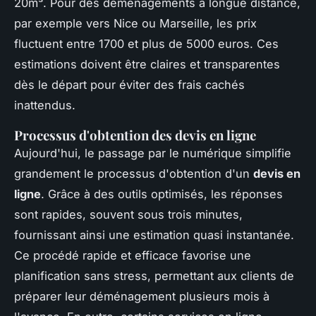
20m³. Pour des déménagements à longue distance,
par exemple vers Nice ou Marseille, les prix
fluctuent entre 1700 et plus de 5000 euros. Ces
estimations doivent être claires et transparentes
dès le départ pour éviter des frais cachés
inattendus.
Processus d'obtention des devis en ligne
Aujourd'hui, le passage par le numérique simplifie
grandement le processus d'obtention d'un
devis en
ligne
. Grâce à des outils optimisés, les réponses
sont rapides, souvent sous trois minutes,
fournissant ainsi une estimation quasi instantanée.
Ce procédé rapide et efficace favorise une
planification sans stress, permettant aux clients de
préparer leur déménagement plusieurs mois à