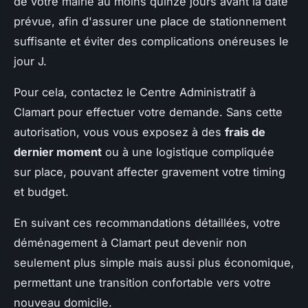
de votre mairie au moins quinze jours avant la date
prévue, afin d'assurer une place de stationnement
suffisante et éviter des complications onéreuses le
jour J.
Pour cela, contactez le Centre Administratif à
Clamart pour effectuer votre demande. Sans cette
autorisation, vous vous exposez à des
frais de
dernier moment
ou à une logistique compliquée
sur place, pouvant affecter gravement votre timing
et budget.
En suivant ces recommandations détaillées, votre
déménagement à Clamart peut devenir non
seulement plus simple mais aussi plus économique,
permettant une transition confortable vers votre
nouveau domicile.