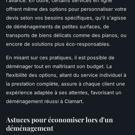
l'avance. En outre, certains services en ligne
offrent même des options pour personnaliser votre
devis selon vos besoins spécifiques, qu'il s'agisse
de déménagements de petites surfaces, de
transports de biens délicats comme des pianos, ou
encore de solutions plus éco-responsables.
En misant sur ces pratiques, il est possible de
déménager tout en maîtrisant son budget. La
flexibilité des options, allant du service individuel à
la prestation complète, assure à chaque client une
expérience adaptée à ses attentes, favorisant un
déménagement réussi à Clamart.
Astuces pour économiser lors d'un
déménagement