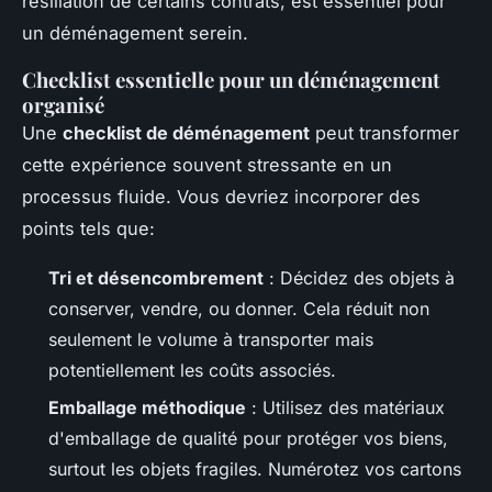
résiliation de certains contrats, est essentiel pour
un déménagement serein.
Checklist essentielle pour un déménagement
organisé
Une
checklist de déménagement
peut transformer
cette expérience souvent stressante en un
processus fluide. Vous devriez incorporer des
points tels que:
Tri et désencombrement
: Décidez des objets à
conserver, vendre, ou donner. Cela réduit non
seulement le volume à transporter mais
potentiellement les coûts associés.
Emballage méthodique
: Utilisez des matériaux
d'emballage de qualité pour protéger vos biens,
surtout les objets fragiles. Numérotez vos cartons