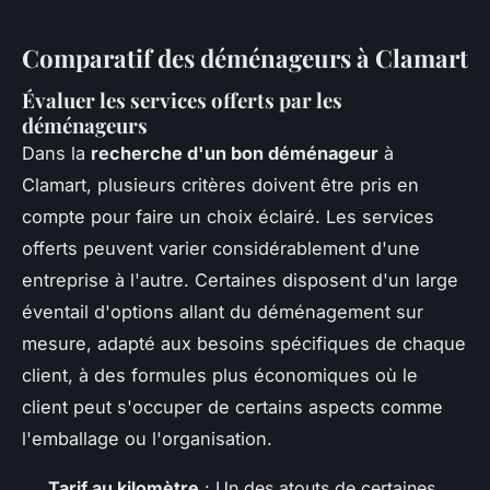
Comparatif des déménageurs à Clamart
Évaluer les services offerts par les
déménageurs
Dans la
recherche d'un bon déménageur
à
Clamart, plusieurs critères doivent être pris en
compte pour faire un choix éclairé. Les services
offerts peuvent varier considérablement d'une
entreprise à l'autre. Certaines disposent d'un large
éventail d'options allant du déménagement sur
mesure, adapté aux besoins spécifiques de chaque
client, à des formules plus économiques où le
client peut s'occuper de certains aspects comme
l'emballage ou l'organisation.
Tarif au kilomètre
: Un des atouts de certaines