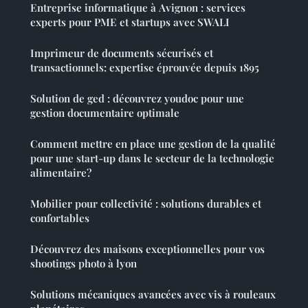
Entreprise informatique à Avignon : services
experts pour PME et startups avec SWALI
Imprimeur de documents sécurisés et
transactionnels: expertise éprouvée depuis 1895
Solution de ged : découvrez youdoc pour une
gestion documentaire optimale
Comment mettre en place une gestion de la qualité
pour une start-up dans le secteur de la technologie
alimentaire?
Mobilier pour collectivité : solutions durables et
confortables
Découvrez des maisons exceptionnelles pour vos
shootings photo à lyon
Solutions mécaniques avancées avec vis à rouleaux