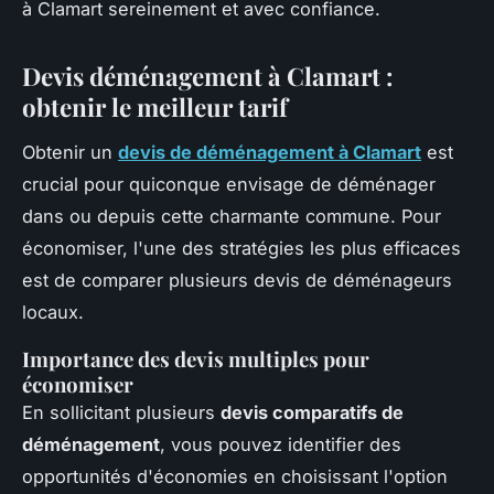
à Clamart sereinement et avec confiance.
Devis déménagement à Clamart :
obtenir le meilleur tarif
Obtenir un
devis de déménagement à Clamart
est
crucial pour quiconque envisage de déménager
dans ou depuis cette charmante commune. Pour
économiser, l'une des stratégies les plus efficaces
est de comparer plusieurs devis de déménageurs
locaux.
Importance des devis multiples pour
économiser
En sollicitant plusieurs
devis comparatifs de
déménagement
, vous pouvez identifier des
opportunités d'économies en choisissant l'option