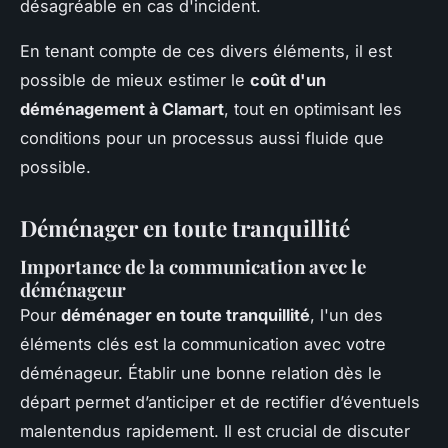
désagréable en cas d'incident.
En tenant compte de ces divers éléments, il est
possible de mieux estimer le
coût d'un
déménagement à Clamart
, tout en optimisant les
conditions pour un processus aussi fluide que
possible.
Déménager en toute tranquillité
Importance de la communication avec le
déménageur
Pour
déménager en toute tranquillité
, l'un des
éléments clés est la communication avec votre
déménageur. Établir une bonne relation dès le
départ permet d’anticiper et de rectifier d’éventuels
malentendus rapidement. Il est crucial de discuter