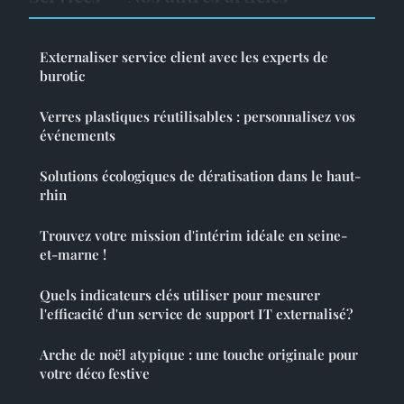
Externaliser service client avec les experts de
burotic
Verres plastiques réutilisables : personnalisez vos
événements
Solutions écologiques de dératisation dans le haut-
rhin
Trouvez votre mission d'intérim idéale en seine-
et-marne !
Quels indicateurs clés utiliser pour mesurer
l'efficacité d'un service de support IT externalisé?
Arche de noël atypique : une touche originale pour
votre déco festive