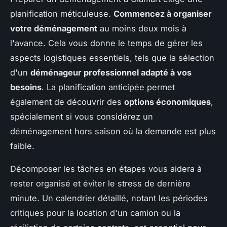
planification méticuleuse.
Commencez à organiser
votre déménagement
au moins deux mois à
l'avance. Cela vous donne le temps de gérer les
aspects logistiques essentiels, tels que la sélection
d'un
déménageur professionnel adapté à vos
besoins
. La planification anticipée permet
également de découvrir des
options économiques
,
spécialement si vous considérez un
déménagement hors saison où la demande est plus
faible.
Décomposer les tâches en étapes vous aidera à
rester organisé et éviter le stress de dernière
minute. Un calendrier détaillé, notant les périodes
critiques pour la location d'un camion ou la