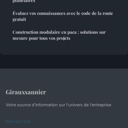
planétaires
Évaluez vos connaissances avec le code de la route
gratuit
Construction modulaire en paca : solutions sur
mesure pour tous vos projets
Girauxsannier
Votre source d'information sur l'univers de l'entreprise
NAVIGATION