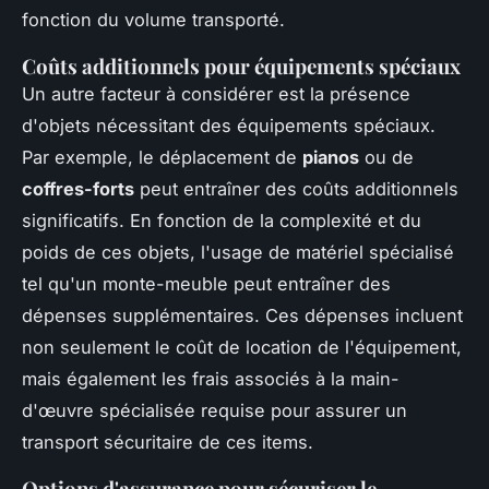
fonction du volume transporté.
Coûts additionnels pour équipements spéciaux
Un autre facteur à considérer est la présence
d'objets nécessitant des équipements spéciaux.
Par exemple, le déplacement de
pianos
ou de
coffres-forts
peut entraîner des coûts additionnels
significatifs. En fonction de la complexité et du
poids de ces objets, l'usage de matériel spécialisé
tel qu'un monte-meuble peut entraîner des
dépenses supplémentaires. Ces dépenses incluent
non seulement le coût de location de l'équipement,
mais également les frais associés à la main-
d'œuvre spécialisée requise pour assurer un
transport sécuritaire de ces items.
Options d'assurance pour sécuriser le