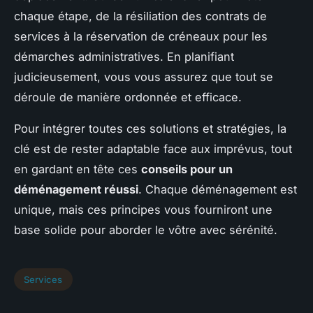
chaque étape, de la résiliation des contrats de
services à la réservation de créneaux pour les
démarches administratives. En planifiant
judicieusement, vous vous assurez que tout se
déroule de manière ordonnée et efficace.
Pour intégrer toutes ces solutions et stratégies, la
clé est de rester adaptable face aux imprévus, tout
en gardant en tête ces
conseils pour un
déménagement réussi
. Chaque déménagement est
unique, mais ces principes vous fourniront une
base solide pour aborder le vôtre avec sérénité.
Services