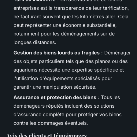
entreprises est la transparence de leur tarification,
ne facturant souvent que les kilomètres aller. Cela
peut représenter une économie substantielle,
notamment pour les déménagements sur de
longues distances.
Gestion des biens lourds ou fragiles
: Déménager
des objets particuliers tels que des pianos ou des
aquariums nécessite une expertise spécifique et
l'utilisation d'équipements spécialisés pour
garantir une manipulation sécurisée.
Assurance et protection des biens
: Tous les
déménageurs réputés incluent des solutions
d'assurance complète pour protéger vos biens
contre les dommages éventuels.
Avis des clients et témoignages