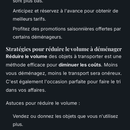
sont plus bas.
Anticipez et réservez à l'avance pour obtenir de
meilleurs tarifs.
Profitez des promotions saisonnières offertes par
certains déménageurs.
Stratégies pour réduire le volume à déménager
Réduire le volume
des objets à transporter est une
méthode efficace pour
diminuer les coûts
. Moins
vous déménagez, moins le transport sera onéreux.
C'est également l'occasion parfaite pour faire le tri
dans vos affaires.
Astuces pour réduire le volume :
Vendez ou donnez les objets que vous n'utilisez
plus.