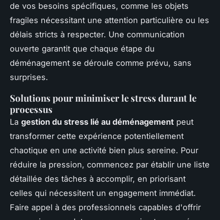
de vos besoins spécifiques, comme les objets
fragiles nécessitant une attention particulière ou les
délais stricts à respecter. Une communication
ouverte garantit que chaque étape du
déménagement se déroule comme prévu, sans
surprises.
Solutions pour minimiser le stress durant le
processus
La
gestion du stress lié au déménagement
peut
transformer cette expérience potentiellement
chaotique en une activité bien plus sereine. Pour
réduire la pression, commencez par établir une liste
détaillée des tâches à accomplir, en priorisant
celles qui nécessitent un engagement immédiat.
Faire appel à des professionnels capables d'offrir