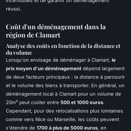
incertitudes et de garantir un déménagement
réussi.
Coût d'un déménagement dans la
région de Clamart
Analyse des coûts en fonction de la distance et
du volume
Lorsqu'on envisage de déménager à Clamart,
le
prix moyen d'un déménagement
dépend largement
de deux facteurs principaux : la distance à parcourir
et le volume des biens à transporter. En général, un
déménagement local à Clamart pour un volume de
20m³ peut coûter entre
500 et 1000 euros
.
Cependant, pour des relocalisations plus lointaines
comme vers Nice ou Marseille, les coûts peuvent
s'étendre de
1700 à plus de 5000 euros
, en