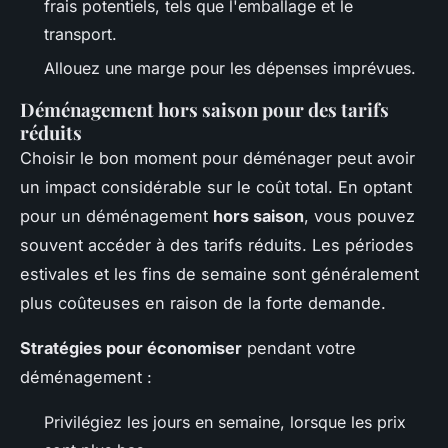
frais potentiels, tels que l'emballage et le
transport.
Allouez une marge pour les dépenses imprévues.
Déménagement hors saison pour des tarifs
réduits
Choisir le bon moment pour déménager peut avoir
un impact considérable sur le coût total. En optant
pour un déménagement
hors saison
, vous pouvez
souvent accéder à des tarifs réduits. Les périodes
estivales et les fins de semaine sont généralement
plus coûteuses en raison de la forte demande.
Stratégies pour économiser
pendant votre
déménagement :
Privilégiez les jours en semaine, lorsque les prix