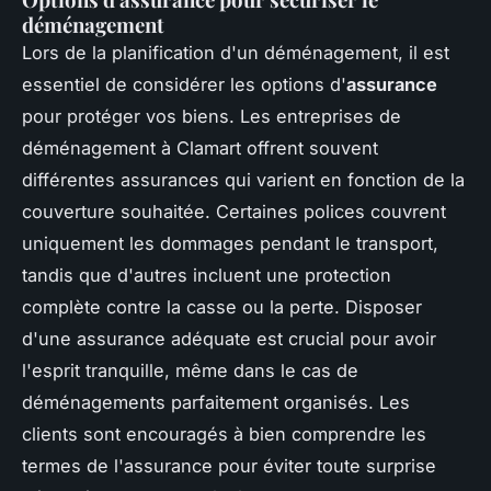
déménagement
Lors de la planification d'un déménagement, il est
essentiel de considérer les options d'
assurance
pour protéger vos biens. Les entreprises de
déménagement à Clamart offrent souvent
différentes assurances qui varient en fonction de la
couverture souhaitée. Certaines polices couvrent
uniquement les dommages pendant le transport,
tandis que d'autres incluent une protection
complète contre la casse ou la perte. Disposer
d'une assurance adéquate est crucial pour avoir
l'esprit tranquille, même dans le cas de
déménagements parfaitement organisés. Les
clients sont encouragés à bien comprendre les
termes de l'assurance pour éviter toute surprise