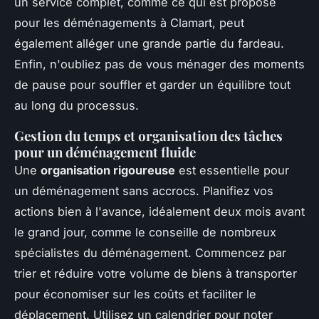
un service complet, comme ce qui est proposé
pour les déménagements à Clamart, peut
également alléger une grande partie du fardeau.
Enfin, n'oubliez pas de vous ménager des moments
de pause pour souffler et garder un équilibre tout
au long du processus.
Gestion du temps et organisation des tâches
pour un déménagement fluide
Une
organisation rigoureuse
est essentielle pour
un déménagement sans accrocs. Planifiez vos
actions bien à l'avance, idéalement deux mois avant
le grand jour, comme le conseille de nombreux
spécialistes du déménagement. Commencez par
trier et réduire votre volume de biens à transporter
pour économiser sur les coûts et faciliter le
déplacement. Utilisez un calendrier pour noter