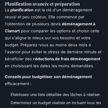
Planification avancée et préparation
La
planification
est la clé d'un déménagement
réussi et peu coûteux. Elle commence par
l'obtention de plusieurs devis
déménagement à
Clamart
pour comparer les options et choisir celle
qui s'aligne le mieux sur vos besoins et votre
budget. Préparez-vous au moins deux mois à
l'avance pour éviter le stress de dernière minute et
bénéficier des
réductions de frais déménagement
en choisissant les dates les moins demandées.
Conseils pour budgétiser son déménagement
efficacement :
Établissez une liste détaillée des tâches à réaliser.
Déterminez un budget réaliste en incluant tous les