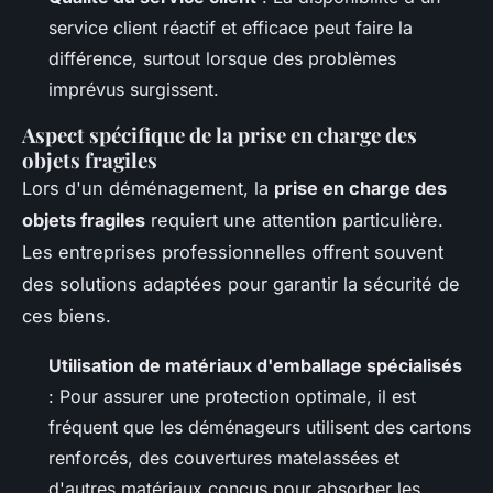
service client réactif et efficace peut faire la
différence, surtout lorsque des problèmes
imprévus surgissent.
Aspect spécifique de la prise en charge des
objets fragiles
Lors d'un déménagement, la
prise en charge des
objets fragiles
requiert une attention particulière.
Les entreprises professionnelles offrent souvent
des solutions adaptées pour garantir la sécurité de
ces biens.
Utilisation de matériaux d'emballage spécialisés
: Pour assurer une protection optimale, il est
fréquent que les déménageurs utilisent des cartons
renforcés, des couvertures matelassées et
d'autres matériaux conçus pour absorber les