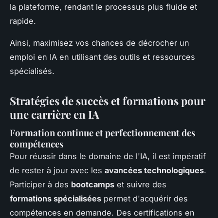
la plateforme, rendant le processus plus fluide et
rapide.
Ainsi, maximisez vos chances de décrocher un
emploi en IA en utilisant des outils et ressources
spécialisés.
Stratégies de succès et formations pour
une carrière en IA
Formation continue et perfectionnement des
compétences
Pour réussir dans le domaine de l'IA, il est impératif
de rester à jour avec les
avancées technologiques
.
Participer à des
bootcamps
et suivre des
formations spécialisées
permet d'acquérir des
compétences en demande. Des certifications en