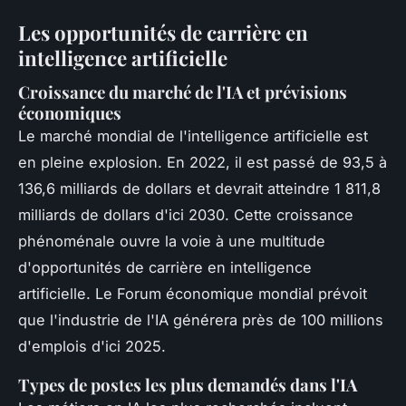
Les opportunités de carrière en
intelligence artificielle
Croissance du marché de l'IA et prévisions
économiques
Le marché mondial de l'intelligence artificielle est
en pleine explosion. En 2022, il est passé de 93,5 à
136,6 milliards de dollars et devrait atteindre 1 811,8
milliards de dollars d'ici 2030. Cette croissance
phénoménale ouvre la voie à une multitude
d'opportunités de carrière en intelligence
artificielle. Le Forum économique mondial prévoit
que l'industrie de l'IA générera près de 100 millions
d'emplois d'ici 2025.
Types de postes les plus demandés dans l'IA