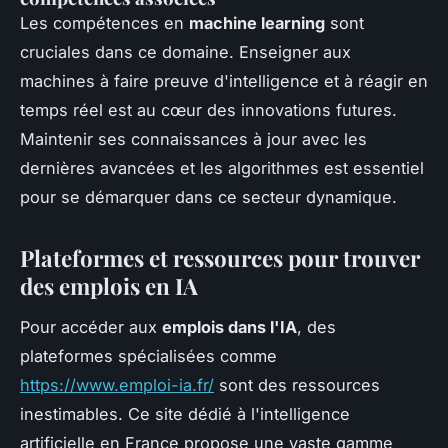
Les compétences en
machine learning
sont
cruciales dans ce domaine. Enseigner aux
machines à faire preuve d'intelligence et à réagir en
temps réel est au cœur des innovations futures.
Maintenir ses connaissances à jour avec les
dernières avancées et les algorithmes est essentiel
pour se démarquer dans ce secteur dynamique.
Plateformes et ressources pour trouver
des emplois en IA
Pour accéder aux
emplois dans l'IA
, des
plateformes spécialisées comme
https://www.emploi-ia.fr/
sont des ressources
inestimables. Ce site dédié à l'intelligence
artificielle en France propose une vaste gamme