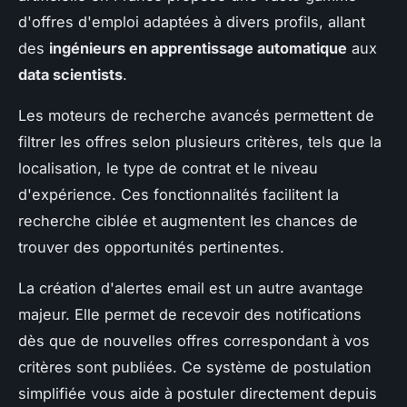
d'offres d'emploi adaptées à divers profils, allant
des
ingénieurs en apprentissage automatique
aux
data scientists
.
Les moteurs de recherche avancés permettent de
filtrer les offres selon plusieurs critères, tels que la
localisation, le type de contrat et le niveau
d'expérience. Ces fonctionnalités facilitent la
recherche ciblée et augmentent les chances de
trouver des opportunités pertinentes.
La création d'alertes email est un autre avantage
majeur. Elle permet de recevoir des notifications
dès que de nouvelles offres correspondant à vos
critères sont publiées. Ce système de postulation
simplifiée vous aide à postuler directement depuis