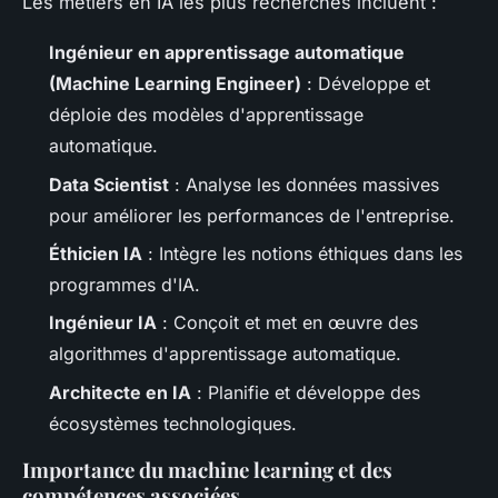
Les métiers en IA les plus recherchés incluent :
Ingénieur en apprentissage automatique
(Machine Learning Engineer)
: Développe et
déploie des modèles d'apprentissage
automatique.
Data Scientist
: Analyse les données massives
pour améliorer les performances de l'entreprise.
Éthicien IA
: Intègre les notions éthiques dans les
programmes d'IA.
Ingénieur IA
: Conçoit et met en œuvre des
algorithmes d'apprentissage automatique.
Architecte en IA
: Planifie et développe des
écosystèmes technologiques.
Importance du machine learning et des
compétences associées