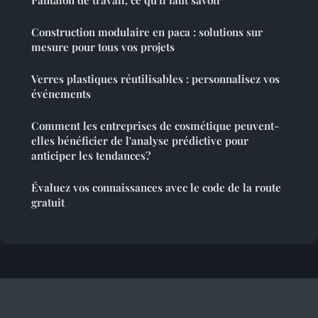
Pantalon de travail, ce qu'il faut savoir
Construction modulaire en paca : solutions sur
mesure pour tous vos projets
Verres plastiques réutilisables : personnalisez vos
événements
Comment les entreprises de cosmétique peuvent-
elles bénéficier de l'analyse prédictive pour
anticiper les tendances?
Évaluez vos connaissances avec le code de la route
gratuit