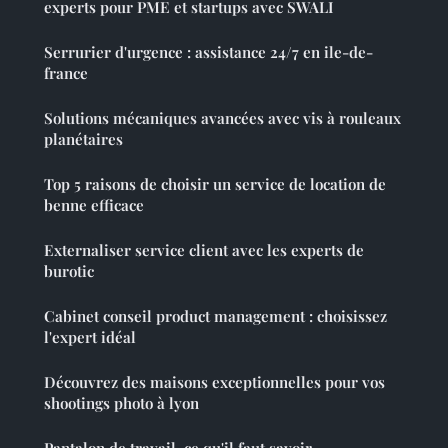
experts pour PME et startups avec SWALI
Serrurier d'urgence : assistance 24/7 en ile-de-
france
Solutions mécaniques avancées avec vis à rouleaux
planétaires
Top 5 raisons de choisir un service de location de
benne efficace
Externaliser service client avec les experts de
burotic
Cabinet conseil product management : choisissez
l'expert idéal
Découvrez des maisons exceptionnelles pour vos
shootings photo à lyon