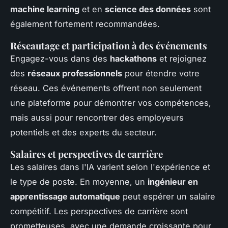
machine learning
et en
science des données
sont
également fortement recommandées.
Réseautage et participation à des événements
Engagez-vous dans des
hackathons
et rejoignez
des
réseaux professionnels
pour étendre votre
réseau. Ces événements offrent non seulement
une plateforme pour démontrer vos compétences,
mais aussi pour rencontrer des employeurs
potentiels et des experts du secteur.
Salaires et perspectives de carrière
Les salaires dans l'IA varient selon l'expérience et
le type de poste. En moyenne, un
ingénieur en
apprentissage automatique
peut espérer un salaire
compétitif. Les perspectives de carrière sont
prometteuses, avec une demande croissante pour