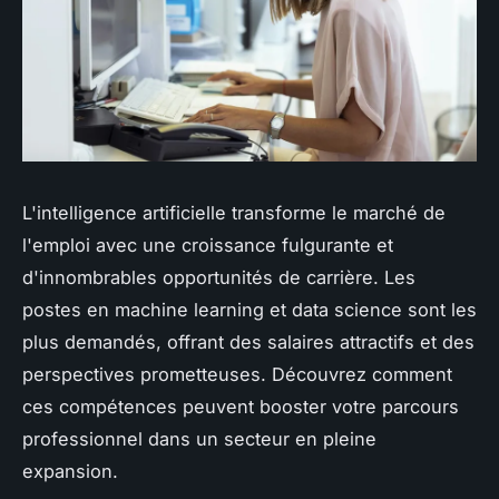
L'intelligence artificielle transforme le marché de
l'emploi avec une croissance fulgurante et
d'innombrables opportunités de carrière. Les
postes en machine learning et data science sont les
plus demandés, offrant des salaires attractifs et des
perspectives prometteuses. Découvrez comment
ces compétences peuvent booster votre parcours
professionnel dans un secteur en pleine
expansion.