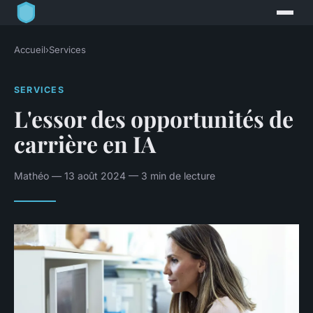
Accueil
›
Services
SERVICES
L'essor des opportunités de
carrière en IA
Mathéo — 13 août 2024 — 3 min de lecture