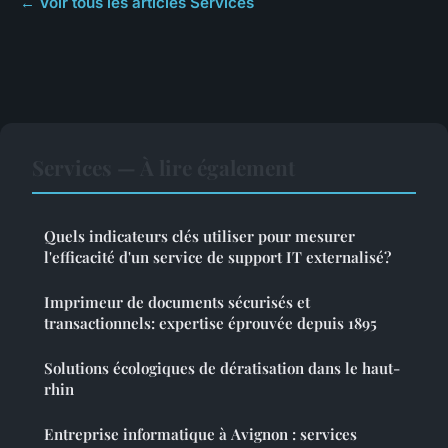
← Voir tous les articles Services
Services — À lire également
Quels indicateurs clés utiliser pour mesurer
l'efficacité d'un service de support IT externalisé?
Imprimeur de documents sécurisés et
transactionnels: expertise éprouvée depuis 1895
Solutions écologiques de dératisation dans le haut-
rhin
Entreprise informatique à Avignon : services