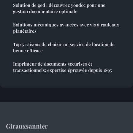
Solution de ged : découvrez youdoc pour une
gestion documentaire optimale
Solutions mécaniques avancées avec vis à rouleaux
planétaires
Top 5 raisons de choisir un service de location de
benne efficace
Imprimeur de documents sécurisés et
transactionnels: expertise éprouvée depuis 1895
Girauxsannier