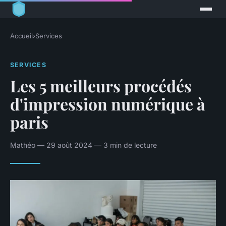
Accueil
›
Services
SERVICES
Les 5 meilleurs procédés
d'impression numérique à
paris
Mathéo — 29 août 2024 — 3 min de lecture