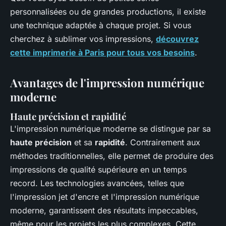
personnalisées ou de grandes productions, il existe
une technique adaptée à chaque projet. Si vous
cherchez à sublimer vos impressions,
découvrez
cette imprimerie à Paris pour tous vos besoins
.
Avantages de l'impression numérique
moderne
Haute précision et rapidité
L'impression numérique moderne se distingue par sa
haute précision
et sa
rapidité
. Contrairement aux
méthodes traditionnelles, elle permet de produire des
impressions de qualité supérieure en un temps
record. Les technologies avancées, telles que
l'impression jet d'encre et l'impression numérique
moderne, garantissent des résultats impeccables,
même pour les projets les plus complexes. Cette