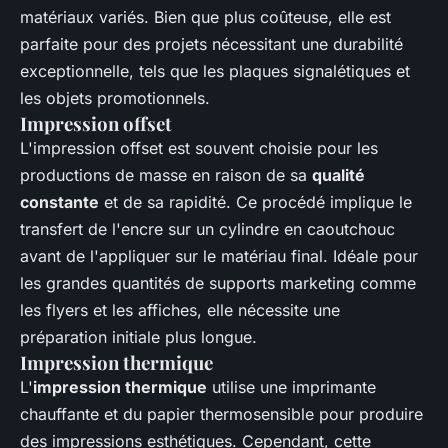
matériaux variés. Bien que plus coûteuse, elle est
parfaite pour des projets nécessitant une durabilité
exceptionnelle, tels que les plaques signalétiques et
les objets promotionnels.
Impression offset
L'impression offset est souvent choisie pour les
productions de masse en raison de sa
qualité
constante
et de sa rapidité. Ce procédé implique le
transfert de l'encre sur un cylindre en caoutchouc
avant de l'appliquer sur le matériau final. Idéale pour
les grandes quantités de supports marketing comme
les flyers et les affiches, elle nécessite une
préparation initiale plus longue.
Impression thermique
L'
impression thermique
utilise une imprimante
chauffante et du papier thermosensible pour produire
des impressions esthétiques. Cependant, cette