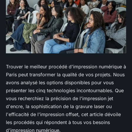
Trouver le meilleur procédé d'impression numérique à
Paris peut transformer la qualité de vos projets. Nous
avons analysé les options disponibles pour vous
présenter les cinq technologies incontournables. Que
vous recherchiez la précision de l'impression jet
d'encre, la sophistication de la gravure laser ou
l'efficacité de l'impression offset, cet article dévoile
les procédés qui répondent à tous vos besoins
d'impression numérique.