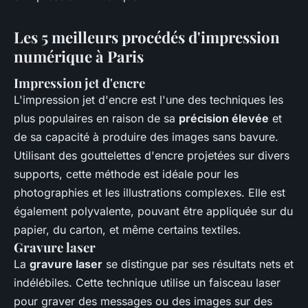
Les 5 meilleurs procédés d'impression
numérique à Paris
Impression jet d'encre
L'impression jet d'encre est l'une des techniques les
plus populaires en raison de sa
précision élevée
et
de sa capacité à produire des images sans bavure.
Utilisant des gouttelettes d'encre projetées sur divers
supports, cette méthode est idéale pour les
photographies et les illustrations complexes. Elle est
également polyvalente, pouvant être appliquée sur du
papier, du carton, et même certains textiles.
Gravure laser
La
gravure laser
se distingue par ses résultats nets et
indélébiles. Cette technique utilise un faisceau laser
pour graver des messages ou des images sur des