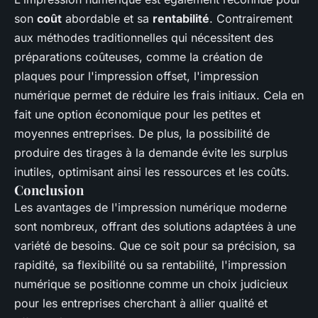
son
coût
abordable et sa
rentabilité
. Contrairement
aux méthodes traditionnelles qui nécessitent des
préparations coûteuses, comme la création de
plaques pour l'impression offset, l'impression
numérique permet de réduire les frais initiaux. Cela en
fait une option économique pour les petites et
moyennes entreprises. De plus, la possibilité de
produire des tirages à la demande évite les surplus
inutiles, optimisant ainsi les ressources et les coûts.
Conclusion
Les avantages de l'impression numérique moderne
sont nombreux, offrant des solutions adaptées à une
variété de besoins. Que ce soit pour sa précision, sa
rapidité, sa flexibilité ou sa rentabilité, l'impression
numérique se positionne comme un choix judicieux
pour les entreprises cherchant à allier qualité et