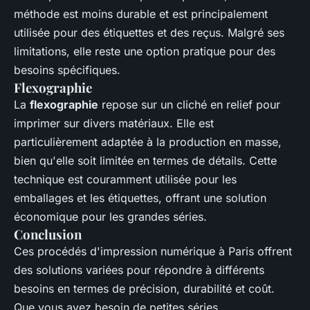
méthode est moins durable et est principalement
utilisée pour des étiquettes et des reçus. Malgré ses
limitations, elle reste une option pratique pour des
besoins spécifiques.
Flexographie
La
flexographie
repose sur un cliché en relief pour
imprimer sur divers matériaux. Elle est
particulièrement adaptée à la production en masse,
bien qu'elle soit limitée en termes de détails. Cette
technique est couramment utilisée pour les
emballages et les étiquettes, offrant une solution
économique pour les grandes séries.
Conclusion
Ces procédés d'impression numérique à Paris offrent
des solutions variées pour répondre à différents
besoins en termes de précision, durabilité et coût.
Que vous ayez besoin de petites séries