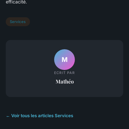
efficacité.
Services
M
ECRIT PAR
Mathéo
← Voir tous les articles Services