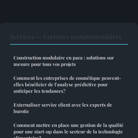
Services — Lectures complémentaires
Construction modulaire en paca : solutions sur
mesure pour tous vos projets
Comment les entreprises de cosmétique peuvent-
elles bénéficier de l'analyse prédictive pour
anticiper les tendances?
Externaliser service client avec les experts de
burotic
Comment mettre en place une gestion de la qualité
pour une start-up dans le secteur de la technologie
alimentaire?