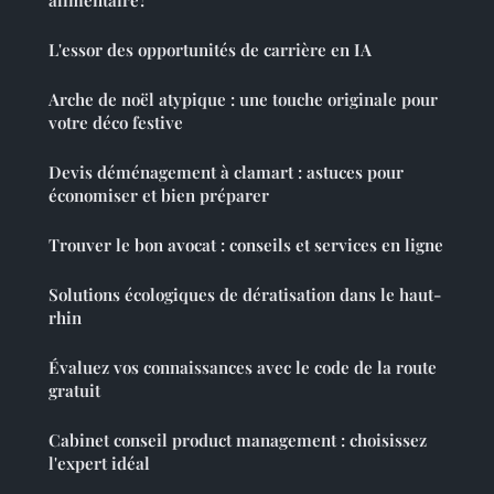
L'essor des opportunités de carrière en IA
Arche de noël atypique : une touche originale pour
votre déco festive
Devis déménagement à clamart : astuces pour
économiser et bien préparer
Trouver le bon avocat : conseils et services en ligne
Solutions écologiques de dératisation dans le haut-
rhin
Évaluez vos connaissances avec le code de la route
gratuit
Cabinet conseil product management : choisissez
l'expert idéal