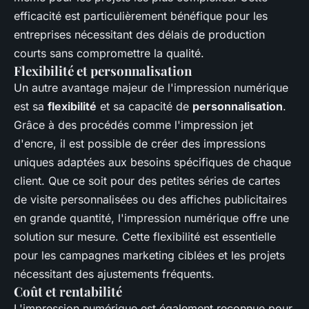
efficacité est particulièrement bénéfique pour les
entreprises nécessitant des délais de production
courts sans compromettre la qualité.
Flexibilité et personnalisation
Un autre avantage majeur de l'impression numérique
est sa
flexibilité
et sa capacité de
personnalisation
.
Grâce à des procédés comme l'impression jet
d'encre, il est possible de créer des impressions
uniques adaptées aux besoins spécifiques de chaque
client. Que ce soit pour des petites séries de cartes
de visite personnalisées ou des affiches publicitaires
en grande quantité, l'impression numérique offre une
solution sur mesure. Cette flexibilité est essentielle
pour les campagnes marketing ciblées et les projets
nécessitant des ajustements fréquents.
Coût et rentabilité
L'impression numérique est également reconnue pour