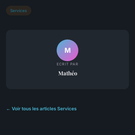
Services
M
ECRIT PAR
Mathéo
← Voir tous les articles Services