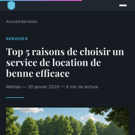
Accueil
›
Services
SERVICES
Top 5 raisons de choisir un
service de location de
benne efficace
Mathéo — 30 janvier 2026 — 6 min de lecture