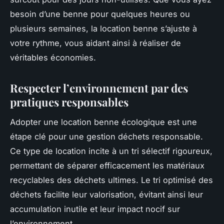
besoin d’une benne pour quelques heures ou
plusieurs semaines, la location benne s’ajuste à
votre rythme, vous aidant ainsi à réaliser de
véritables économies.
Respecter l’environnement par des
pratiques responsables
Adopter une location benne écologique est une
étape clé pour une gestion déchets responsable.
Ce type de location incite à un tri sélectif rigoureux,
permettant de séparer efficacement les matériaux
recyclables des déchets ultimes. Le tri optimisé des
déchets facilite leur valorisation, évitant ainsi leur
accumulation inutile et leur impact nocif sur
l’environnement.