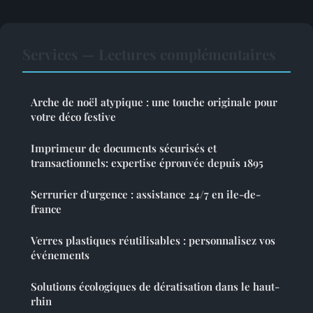
Services — Lectures complémentaires
Arche de noël atypique : une touche originale pour
votre déco festive
Imprimeur de documents sécurisés et
transactionnels: expertise éprouvée depuis 1895
Serrurier d'urgence : assistance 24/7 en ile-de-
france
Verres plastiques réutilisables : personnalisez vos
événements
Solutions écologiques de dératisation dans le haut-
rhin