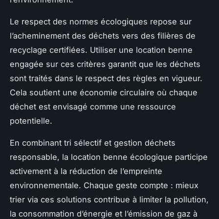
Le respect des normes écologiques repose sur
l’acheminement des déchets vers des filières de
recyclage certifiées. Utiliser une location benne
engagée sur ces critères garantit que les déchets
sont traités dans le respect des règles en vigueur.
Cela soutient une économie circulaire où chaque
déchet est envisagé comme une ressource
potentielle.
En combinant tri sélectif et gestion déchets
responsable, la location benne écologique participe
activement à la réduction de l’empreinte
environnementale. Chaque geste compte : mieux
trier via ces solutions contribue à limiter la pollution,
la consommation d’énergie et l’émission de gaz à