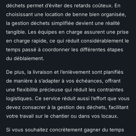
déchets permet d’éviter des retards coûteux. En
choisissant une location de benne bien organisée,
la gestion déchets simplifiée devient une réalité
tangible. Les équipes en charge assurent une prise
en charge rapide, ce qui réduit considérablement le
temps passé à coordonner les différentes étapes
du déblaiement.
De plus, la livraison et l’enlèvement sont planifiés
de manière à s’adapter à vos échéances, offrant
une flexibilité précieuse qui réduit les contraintes
logistiques. Ce service réduit aussi l’effort que vous
devez consacrer à la gestion des déchets, facilitant
votre travail sur le chantier ou dans vos locaux.
Si vous souhaitez concrètement gagner du temps