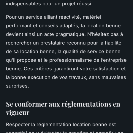
indispensables pour un projet réussi.
Pour un service alliant réactivité, matériel
performant et conseils adaptés, la location benne
devient ainsi un acte pragmatique. N’hésitez pas à
rechercher un prestataire reconnu pour la fiabilité
de sa location benne, la qualité de service benne
qu’il propose et le professionnalisme de l’entreprise
benne. Ces critères garantiront votre satisfaction et
la bonne exécution de vos travaux, sans mauvaises
surprises.
Se conformer aux réglementations en
vigueur
Respecter la réglementation location benne est
essentiel pour éviter toute sanction et garantir une