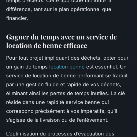
temps précieux. Cette approche fait toute la
différence, tant sur le plan opérationnel que
financier.
Gagner du temps avec un service de
location de benne efficace
Pour tout projet impliquant des déchets, opter pour
un gain de temps
location benne
est essentiel. Un
service de location de benne performant se traduit
par une gestion fluide et rapide de vos déchets,
éliminant ainsi les pertes de temps inutiles. La clé
réside dans une rapidité service benne qui
correspond précisément à vos impératifs, qu’il
s’agisse de la livraison ou de l’enlèvement.
L’optimisation du processus d’évacuation des