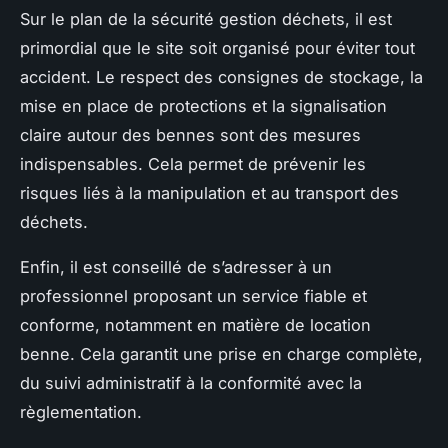
Sur le plan de la sécurité gestion déchets, il est
primordial que le site soit organisé pour éviter tout
accident. Le respect des consignes de stockage, la
mise en place de protections et la signalisation
claire autour des bennes sont des mesures
indispensables. Cela permet de prévenir les
risques liés à la manipulation et au transport des
déchets.
Enfin, il est conseillé de s’adresser à un
professionnel proposant un service fiable et
conforme, notamment en matière de location
benne. Cela garantit une prise en charge complète,
du suivi administratif à la conformité avec la
règlementation.