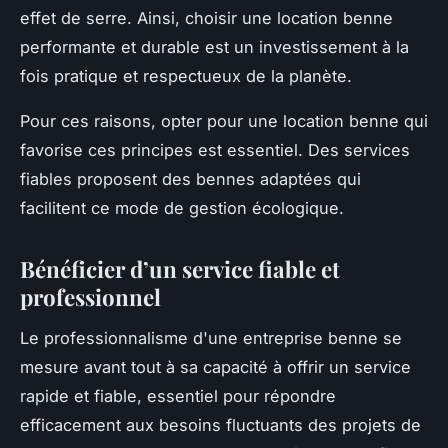
effet de serre. Ainsi, choisir une location benne
performante et durable est un investissement à la
fois pratique et respectueux de la planète.
Pour ces raisons, opter pour une location benne qui
favorise ces principes est essentiel. Des services
fiables proposent des bennes adaptées qui
facilitent ce mode de gestion écologique.
Bénéficier d’un service fiable et
professionnel
Le professionnalisme d'une entreprise benne se
mesure avant tout à sa capacité à offrir un service
rapide et fiable, essentiel pour répondre
efficacement aux besoins fluctuants des projets de