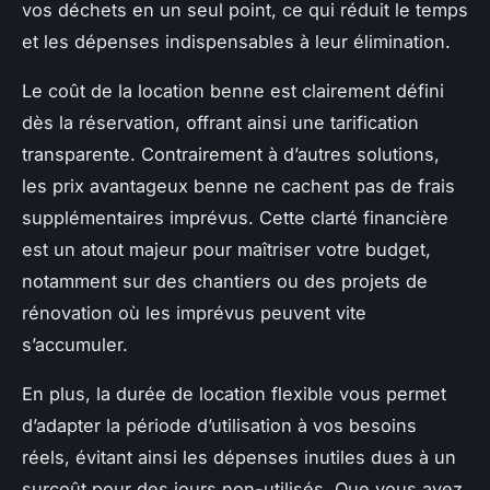
vos déchets en un seul point, ce qui réduit le temps
et les dépenses indispensables à leur élimination.
Le coût de la location benne est clairement défini
dès la réservation, offrant ainsi une tarification
transparente. Contrairement à d’autres solutions,
les prix avantageux benne ne cachent pas de frais
supplémentaires imprévus. Cette clarté financière
est un atout majeur pour maîtriser votre budget,
notamment sur des chantiers ou des projets de
rénovation où les imprévus peuvent vite
s’accumuler.
En plus, la durée de location flexible vous permet
d’adapter la période d’utilisation à vos besoins
réels, évitant ainsi les dépenses inutiles dues à un
surcoût pour des jours non-utilisés. Que vous ayez