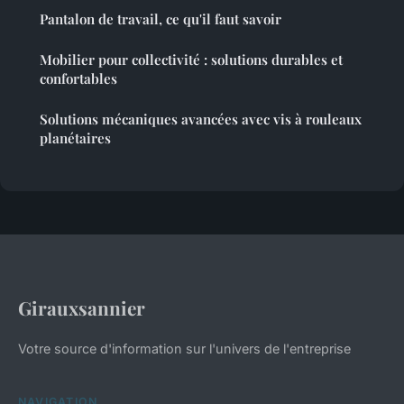
Pantalon de travail, ce qu'il faut savoir
Mobilier pour collectivité : solutions durables et
confortables
Solutions mécaniques avancées avec vis à rouleaux
planétaires
Girauxsannier
Votre source d'information sur l'univers de l'entreprise
NAVIGATION