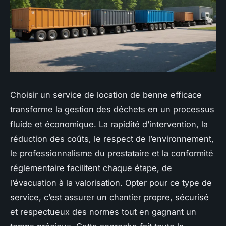
Choisir un service de location de benne efficace
transforme la gestion des déchets en un processus
fluide et économique. La rapidité d’intervention, la
réduction des coûts, le respect de l’environnement,
le professionnalisme du prestataire et la conformité
réglementaire facilitent chaque étape, de
l’évacuation à la valorisation. Opter pour ce type de
service, c’est assurer un chantier propre, sécurisé
et respectueux des normes tout en gagnant un