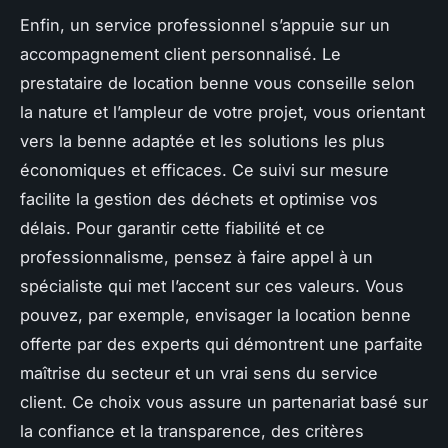
Enfin, un service professionnel s’appuie sur un
accompagnement client personnalisé. Le
prestataire de location benne vous conseille selon
la nature et l’ampleur de votre projet, vous orientant
vers la benne adaptée et les solutions les plus
économiques et efficaces. Ce suivi sur mesure
facilite la gestion des déchets et optimise vos
délais. Pour garantir cette fiabilité et ce
professionnalisme, pensez à faire appel à un
spécialiste qui met l’accent sur ces valeurs. Vous
pouvez, par exemple, envisager la location benne
offerte par des experts qui démontrent une parfaite
maîtrise du secteur et un vrai sens du service
client. Ce choix vous assure un partenariat basé sur
la confiance et la transparence, des critères