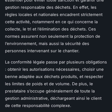
gestion responsable des déchets. En effet, les
règles locales et nationales encadrent strictement
cette activité, notamment en ce qui concerne la
collecte, le tri et l’élimination des déchets. Ces
normes assurent non seulement la protection de
l’environnement, mais aussi la sécurité des
personnes intervenant sur le chantier.
La conformité légale passe par plusieurs obligations
: obtenir les autorisations nécessaires, choisir une
benne adaptée aux déchets produits, et respecter
les limites de poids et de volume. De plus, le
prestataire s’occupe généralement de toute la
gestion administrative, déchargeant ainsi le client
de cette responsabilité complexe.