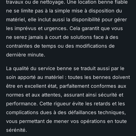
travaux ou de nettoyage. Une location benne fiable
ne se limite pas à la simple mise à disposition du
matériel, elle inclut aussi la disponibilité pour gérer
les imprévus et urgences. Cela garantit que vous
ne serez jamais à court de solutions face à des
contraintes de temps ou des modifications de
dernière minute.
La qualité du service benne se traduit aussi par le
soin apporté au matériel : toutes les bennes doivent
être en excellent état, parfaitement conformes aux
normes et aux attentes, assurant ainsi sécurité et
performance. Cette rigueur évite les retards et les
complications dues à des défaillances techniques,
vous permettant de mener vos opérations en toute
sérénité.