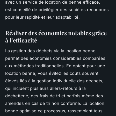
avec un service de location de benne efficace, il
est conseillé de privilégier des sociétés reconnues
pour leur rapidité et leur adaptabilité.
Réaliser des économies notables grâce
à l’efficacité
La gestion des déchets via la location benne
permet des économies considérables comparées
aux méthodes traditionnelles. En optant pour une
location benne, vous évitez les coûts souvent
élevés liés à la gestion individuelle des déchets,
qui incluent plusieurs allers-retours à la
déchetterie, des frais de tri et parfois même des
amendes en cas de tri non conforme. La location
benne optimise ce processus, rassemblant tous