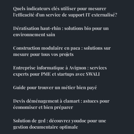
Quels indicateurs clés utiliser pour mesurer
l'efficacité d'un service de support IT externalisé?
Dératisation haut-rhin : solutions bio pour un
environnement sain
Construction modulaire en paca : solutions sur
mesure pour tous vos projets
Entreprise informatique à Avignon : services
experts pour PME et startups avec SWALI
Guide pour trouver un métier bien payé
Devis déménagement à clamart : astuces pour
économiser et bien préparer
Solution de ged : découvrez youdoc pour une
gestion documentaire optimale